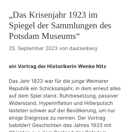
„Das Krisenjahr 1923 im
Spiegel der Sammlungen des
Potsdam Museums“
dautzenberg
25. September 2023
von
ein Vortrag der Historikerin Wenke Nitz
Das Jahr 1923 war für die junge Weimarer
Republik ein Schicksalsjahr, in dem erneut alles
auf dem Spiel stand. Ruhrbesetzung, passiver
Widerstand, Hyperinflation und Hitlerputsch
lasteten schwer auf der Bevölkerung, um nur
einige Ereignisse zu nennen. Der Vortrag
bebildert Geschichten des Jahres 1923 mit