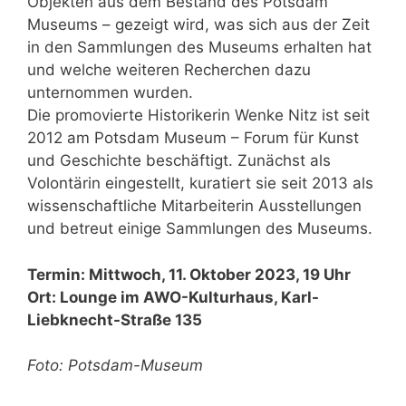
Objekten aus dem Bestand des Potsdam
Museums – gezeigt wird, was sich aus der Zeit
in den Sammlungen des Museums erhalten hat
und welche weiteren Recherchen dazu
unternommen wurden.
Die promovierte Historikerin Wenke Nitz ist seit
2012 am Potsdam Museum – Forum für Kunst
und Geschichte beschäftigt. Zunächst als
Volontärin eingestellt, kuratiert sie seit 2013 als
wissenschaftliche Mitarbeiterin Ausstellungen
und betreut einige Sammlungen des Museums.
Termin: Mittwoch, 11. Oktober 2023, 19 Uhr
Ort: Lounge im AWO-Kulturhaus, Karl-
Liebknecht-Straße 135
Foto: Potsdam-Museum