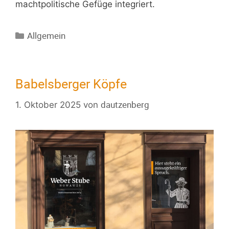
machtpolitische Gefüge integriert.
Allgemein
Babelsberger Köpfe
dautzenberg
1. Oktober 2025
von