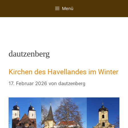
Menü
dautzenberg
Kirchen des Havellandes im Winter
dautzenberg
17. Februar 2026
von