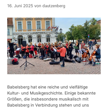
dautzenberg
16. Juni 2025
von
Babelsberg hat eine reiche und vielfältige
Kultur- und Musikgeschichte. Einige bekannte
Größen, die insbesondere musikalisch mit
Babelsberg in Verbindung stehen und uns