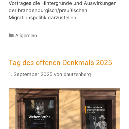
Vortrages die Hintergründe und Auswirkungen
der brandenburgisch/preußischen
Migrationspolitik darzustellen.
Allgemein
Tag des offenen Denkmals 2025
dautzenberg
1. September 2025
von