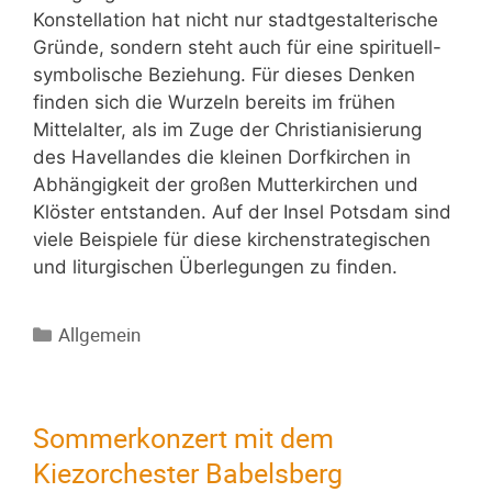
Konstellation hat nicht nur stadtgestalterische
Gründe, sondern steht auch für eine spirituell-
symbolische Beziehung. Für dieses Denken
finden sich die Wurzeln bereits im frühen
Mittelalter, als im Zuge der Christianisierung
des Havellandes die kleinen Dorfkirchen in
Abhängigkeit der großen Mutterkirchen und
Klöster entstanden. Auf der Insel Potsdam sind
viele Beispiele für diese kirchenstrategischen
und liturgischen Überlegungen zu finden.
Allgemein
Sommerkonzert mit dem
Kiezorchester Babelsberg