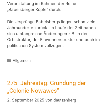
Veranstaltung im Rahmen der Reihe
„Babelsberger Köpfe“ durch.
Die Ursprünge Babelsbergs liegen schon viele
Jahrhunderte zurück. Im Laufe der Zeit haben
sich umfangreiche Änderungen z.B. in der
Ortsstruktur, der Einwohnerstruktur und auch im
politischen System vollzogen.
Allgemein
275. Jahrestag: Gründung der
„Colonie Nowawes“
dautzenberg
2. September 2025
von