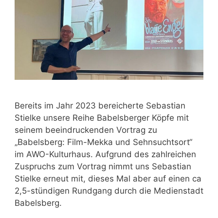
Bereits im Jahr 2023 bereicherte Sebastian
Stielke unsere Reihe Babelsberger Köpfe mit
seinem beeindruckenden Vortrag zu
„Babelsberg: Film-Mekka und Sehnsuchtsort“
im AWO-Kulturhaus. Aufgrund des zahlreichen
Zuspruchs zum Vortrag nimmt uns Sebastian
Stielke erneut mit, dieses Mal aber auf einen ca
2,5-stündigen Rundgang durch die Medienstadt
Babelsberg.