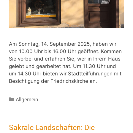
Am Sonntag, 14. September 2025, haben wir
von 10.00 Uhr bis 16.00 Uhr geöffnet. Kommen
Sie vorbei und erfahren Sie, wer in Ihrem Haus
gelebt und gearbeitet hat. Um 11.30 Uhr und
um 14.30 Uhr bieten wir Stadtteilführungen mit
Besichtigung der Friedrichskirche an.
Allgemein
Sakrale Landschaften: Die