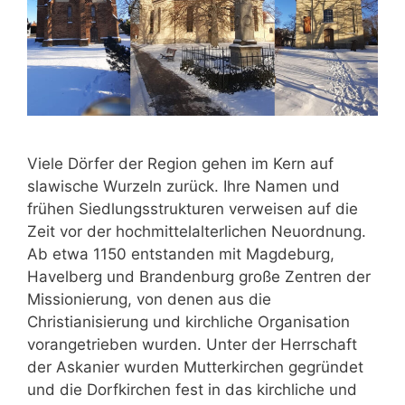
Viele Dörfer der Region gehen im Kern auf
slawische Wurzeln zurück. Ihre Namen und
frühen Siedlungsstrukturen verweisen auf die
Zeit vor der hochmittelalterlichen Neuordnung.
Ab etwa 1150 entstanden mit Magdeburg,
Havelberg und Brandenburg große Zentren der
Missionierung, von denen aus die
Christianisierung und kirchliche Organisation
vorangetrieben wurden. Unter der Herrschaft
der Askanier wurden Mutterkirchen gegründet
und die Dorfkirchen fest in das kirchliche und