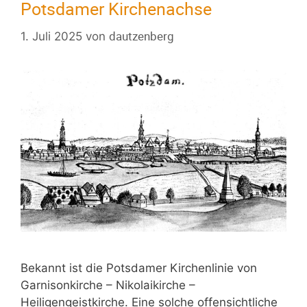
Potsdamer Kirchenachse
dautzenberg
1. Juli 2025
von
Bekannt ist die Potsdamer Kirchenlinie von
Garnisonkirche – Nikolaikirche –
Heiligengeistkirche. Eine solche offensichtliche