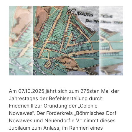
Am 07.10.2025 jährt sich zum 275sten Mal der
Jahrestages der Befehlserteilung durch
Friedrich II zur Gründung der „Colonie
Nowawes“. Der Förderkreis „Böhmisches Dorf
Nowawes und Neuendorf e.V.“ nimmt dieses
Jubiläum zum Anlass, im Rahmen eines