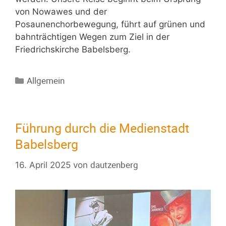
von Nowawes und der
Posaunenchorbewegung, führt auf grünen und
bahnträchtigen Wegen zum Ziel in der
Friedrichskirche Babelsberg.
Allgemein
Führung durch die Medienstadt
Babelsberg
dautzenberg
16. April 2025
von