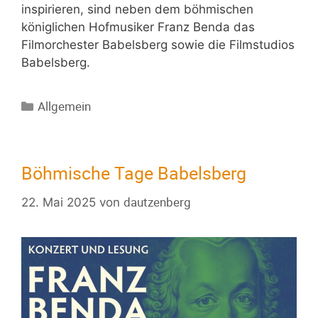
inspirieren, sind neben dem böhmischen
königlichen Hofmusiker Franz Benda das
Filmorchester Babelsberg sowie die Filmstudios
Babelsberg.
Allgemein
Böhmische Tage Babelsberg
dautzenberg
22. Mai 2025
von