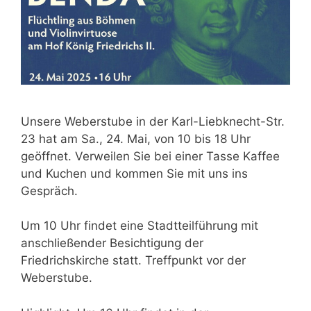
Unsere Weberstube in der Karl-Liebknecht-Str.
23 hat am Sa., 24. Mai, von 10 bis 18 Uhr
geöffnet. Verweilen Sie bei einer Tasse Kaffee
und Kuchen und kommen Sie mit uns ins
Gespräch.
Um 10 Uhr findet eine Stadtteilführung mit
anschließender Besichtigung der
Friedrichskirche statt. Treffpunkt vor der
Weberstube.