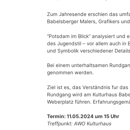
Zum Jahresende erschien das umfan
Babelsberger Malers, Grafikers und
“Potsdam im Blick” analysiert und e
des Jugendstil – vor allem auch in
und Symbolik verschiedener Details 
Bei einem unterhaltsamen Rundgan
genommen werden.
Ziel ist es, das Verständnis fur d
Rundgang wird am Kulturhaus Babel
Weberplatz führen. Erfahrungsgemä
Termin: 11.05.2024 um 15 Uhr
Treffpunkt: AWO Kulturhaus