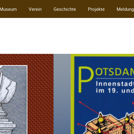
Museum
Verein
Geschichte
Projekte
Meldung