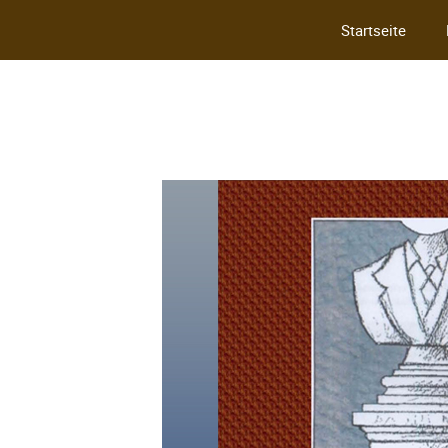
Startseite