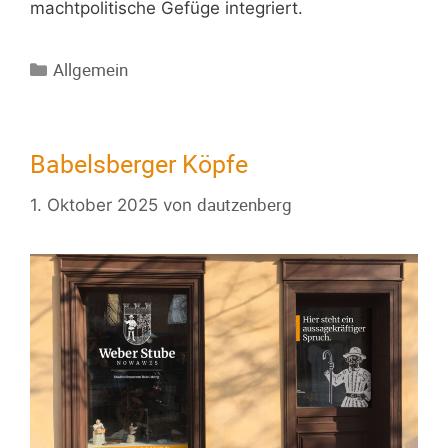
machtpolitische Gefüge integriert.
Allgemein
Babelsberger Köpfe
dautzenberg
1. Oktober 2025
von