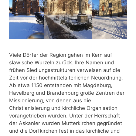
Viele Dörfer der Region gehen im Kern auf
slawische Wurzeln zurück. Ihre Namen und
frühen Siedlungsstrukturen verweisen auf die
Zeit vor der hochmittelalterlichen Neuordnung.
Ab etwa 1150 entstanden mit Magdeburg,
Havelberg und Brandenburg große Zentren der
Missionierung, von denen aus die
Christianisierung und kirchliche Organisation
vorangetrieben wurden. Unter der Herrschaft
der Askanier wurden Mutterkirchen gegründet
und die Dorfkirchen fest in das kirchliche und