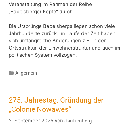
Veranstaltung im Rahmen der Reihe
„Babelsberger Köpfe“ durch.
Die Ursprünge Babelsbergs liegen schon viele
Jahrhunderte zurück. Im Laufe der Zeit haben
sich umfangreiche Änderungen z.B. in der
Ortsstruktur, der Einwohnerstruktur und auch im
politischen System vollzogen.
Allgemein
275. Jahrestag: Gründung der
„Colonie Nowawes“
dautzenberg
2. September 2025
von