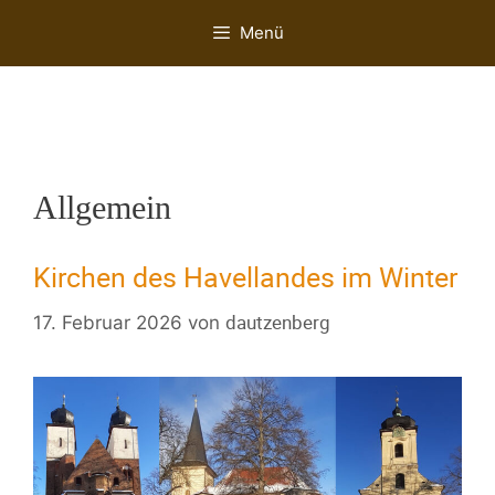
Menü
Allgemein
Kirchen des Havellandes im Winter
dautzenberg
17. Februar 2026
von