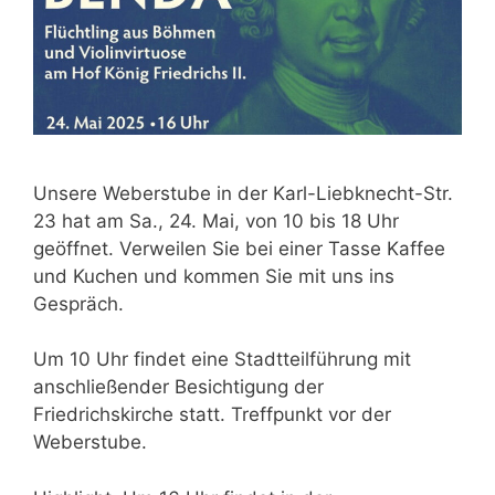
Unsere Weberstube in der Karl-Liebknecht-Str.
23 hat am Sa., 24. Mai, von 10 bis 18 Uhr
geöffnet. Verweilen Sie bei einer Tasse Kaffee
und Kuchen und kommen Sie mit uns ins
Gespräch.
Um 10 Uhr findet eine Stadtteilführung mit
anschließender Besichtigung der
Friedrichskirche statt. Treffpunkt vor der
Weberstube.