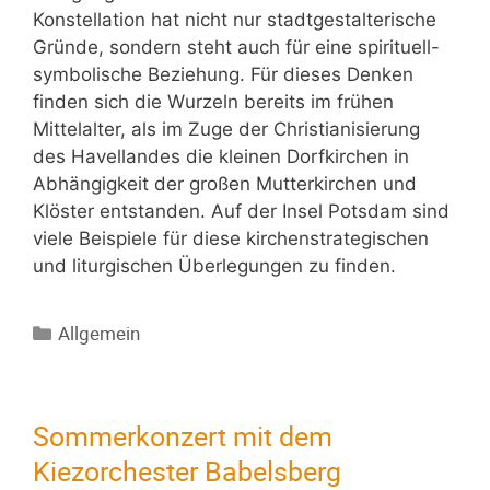
Konstellation hat nicht nur stadtgestalterische
Gründe, sondern steht auch für eine spirituell-
symbolische Beziehung. Für dieses Denken
finden sich die Wurzeln bereits im frühen
Mittelalter, als im Zuge der Christianisierung
des Havellandes die kleinen Dorfkirchen in
Abhängigkeit der großen Mutterkirchen und
Klöster entstanden. Auf der Insel Potsdam sind
viele Beispiele für diese kirchenstrategischen
und liturgischen Überlegungen zu finden.
Allgemein
Sommerkonzert mit dem
Kiezorchester Babelsberg