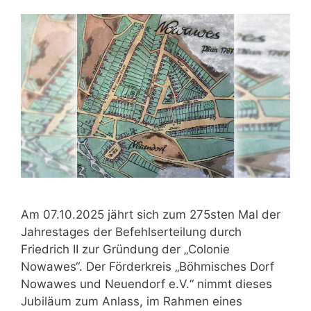
Am 07.10.2025 jährt sich zum 275sten Mal der
Jahrestages der Befehlserteilung durch
Friedrich II zur Gründung der „Colonie
Nowawes“. Der Förderkreis „Böhmisches Dorf
Nowawes und Neuendorf e.V.“ nimmt dieses
Jubiläum zum Anlass, im Rahmen eines