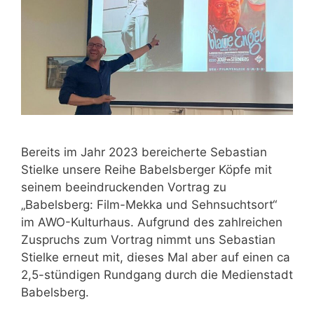
Bereits im Jahr 2023 bereicherte Sebastian
Stielke unsere Reihe Babelsberger Köpfe mit
seinem beeindruckenden Vortrag zu
„Babelsberg: Film-Mekka und Sehnsuchtsort“
im AWO-Kulturhaus. Aufgrund des zahlreichen
Zuspruchs zum Vortrag nimmt uns Sebastian
Stielke erneut mit, dieses Mal aber auf einen ca
2,5-stündigen Rundgang durch die Medienstadt
Babelsberg.