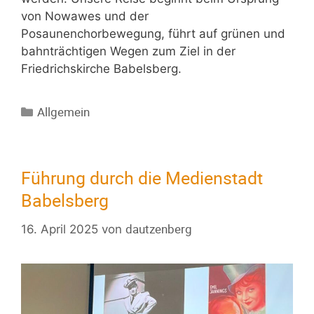
von Nowawes und der
Posaunenchorbewegung, führt auf grünen und
bahnträchtigen Wegen zum Ziel in der
Friedrichskirche Babelsberg.
Allgemein
Führung durch die Medienstadt
Babelsberg
dautzenberg
16. April 2025
von