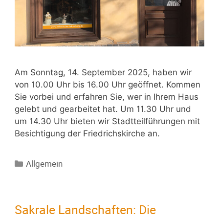
Am Sonntag, 14. September 2025, haben wir
von 10.00 Uhr bis 16.00 Uhr geöffnet. Kommen
Sie vorbei und erfahren Sie, wer in Ihrem Haus
gelebt und gearbeitet hat. Um 11.30 Uhr und
um 14.30 Uhr bieten wir Stadtteilführungen mit
Besichtigung der Friedrichskirche an.
Allgemein
Sakrale Landschaften: Die