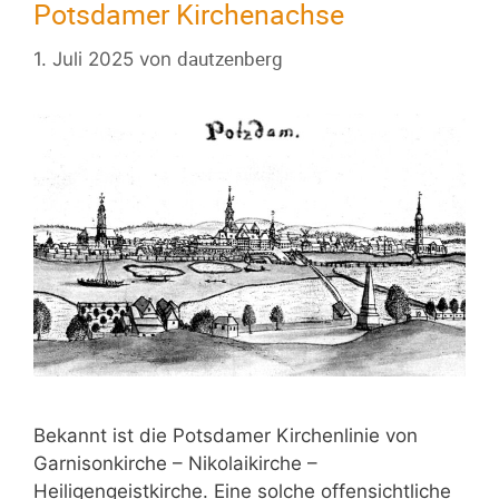
Potsdamer Kirchenachse
dautzenberg
1. Juli 2025
von
Bekannt ist die Potsdamer Kirchenlinie von
Garnisonkirche – Nikolaikirche –
Heiligengeistkirche. Eine solche offensichtliche