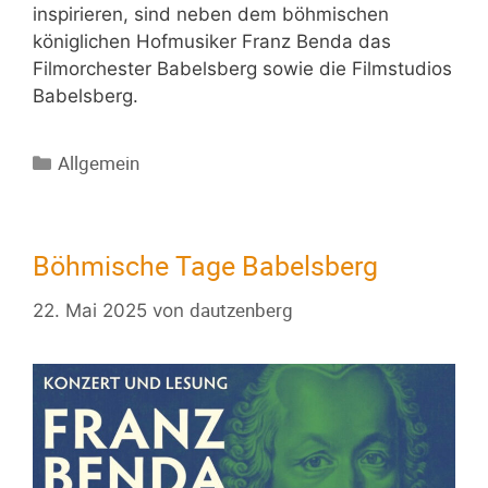
inspirieren, sind neben dem böhmischen
königlichen Hofmusiker Franz Benda das
Filmorchester Babelsberg sowie die Filmstudios
Babelsberg.
Allgemein
Böhmische Tage Babelsberg
dautzenberg
22. Mai 2025
von