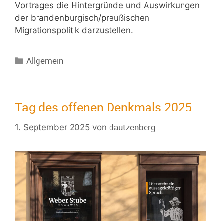
Vortrages die Hintergründe und Auswirkungen
der brandenburgisch/preußischen
Migrationspolitik darzustellen.
Allgemein
Tag des offenen Denkmals 2025
dautzenberg
1. September 2025
von