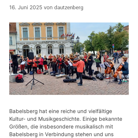
dautzenberg
16. Juni 2025
von
Babelsberg hat eine reiche und vielfältige
Kultur- und Musikgeschichte. Einige bekannte
Größen, die insbesondere musikalisch mit
Babelsberg in Verbindung stehen und uns