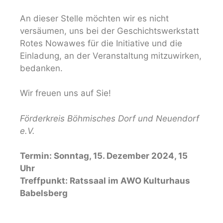
An dieser Stelle möchten wir es nicht
versäumen, uns bei der Geschichtswerkstatt
Rotes Nowawes für die Initiative und die
Einladung, an der Veranstaltung mitzuwirken,
bedanken.
Wir freuen uns auf Sie!
Förderkreis Böhmisches Dorf und Neuendorf
e.V.
Termin: Sonntag, 15. Dezember 2024, 15
Uhr
Treffpunkt: Ratssaal im AWO Kulturhaus
Babelsberg