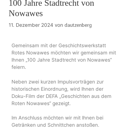
100 Jahre Stadtrecht von
Nowawes
dautzenberg
11. Dezember 2024
von
Gemeinsam mit der Geschichtswerkstatt
Rotes Nowawes möchten wir gemeinsam mit
Ihnen „100 Jahre Stadtrecht von Nowawes“
feiern.
Neben zwei kurzen Impulsvorträgen zur
historischen Einordnung, wird Ihnen der
Doku-Film der DEFA „Geschichten aus dem
Roten Nowawes“ gezeigt.
Im Anschluss möchten wir mit Ihnen bei
Getränken und Schnittchen anstoßen.