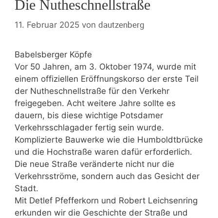
Die Nutheschnellstraße
dautzenberg
11. Februar 2025
von
Babelsberger Köpfe
Vor 50 Jahren, am 3. Oktober 1974, wurde mit
einem offiziellen Eröffnungskorso der erste Teil
der Nutheschnellstraße für den Verkehr
freigegeben. Acht weitere Jahre sollte es
dauern, bis diese wichtige Potsdamer
Verkehrsschlagader fertig sein wurde.
Komplizierte Bauwerke wie die Humboldtbrücke
und die Hochstraße waren dafür erforderlich.
Die neue Straße veränderte nicht nur die
Verkehrsströme, sondern auch das Gesicht der
Stadt.
Mit Detlef Pfefferkorn und Robert Leichsenring
erkunden wir die Geschichte der Straße und