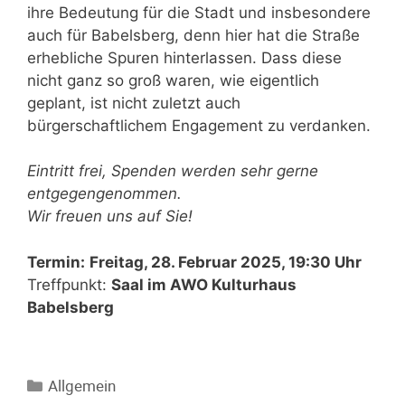
ihre Bedeutung für die Stadt und insbesondere
auch für Babelsberg, denn hier hat die Straße
erhebliche Spuren hinterlassen. Dass diese
nicht ganz so groß waren, wie eigentlich
geplant, ist nicht zuletzt auch
bürgerschaftlichem Engagement zu verdanken.
Eintritt frei, Spenden werden sehr gerne
entgegengenommen.
Wir freuen uns auf Sie!
Termin:
Freitag, 28. Februar 2025, 19:30 Uhr
Treffpunkt:
Saal im AWO Kulturhaus
Babelsberg
Allgemein