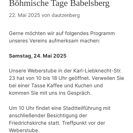
Böhmische Tage Babelsberg
dautzenberg
22. Mai 2025
von
Gerne möchten wir auf folgendes Programm
unseres Vereins aufmerksam machen:
Samstag, 24. Mai 2025
Unsere Weberstube in der Karl-Liebknecht-Str.
23 hat von 10 bis 18 Uhr geöffnet. Verweilen Sie
bei einer Tasse Kaffee und Kuchen und
kommen Sie mit uns ins Gespräch.
Um 10 Uhr findet eine Stadtteilführung mit
anschließender Besichtigung der
Friedrichskirche statt. Treffpunkt vor der
Weberstube.