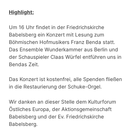
Highlight:
Um 16 Uhr findet in der Friedrichskirche
Babelsberg ein Konzert mit Lesung zum
Böhmischen Hofmusikers Franz Benda statt.
Das Ensemble Wunderkammer aus Berlin und
der Schauspieler Claas Würfel entführen uns in
Bendas Zeit.
Das Konzert ist kostenfrei, alle Spenden fließen
in die Restaurierung der Schuke-Orgel.
Wir danken an dieser Stelle dem Kulturforum
Östliches Europa, der Aktionsgemeinschaft
Babelsberg und der Ev. Friedrichskirche
Babelsberg.