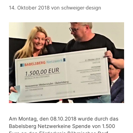
schweiger-design
14. Oktober 2018
von
Am Montag, den 08.10.2018 wurde durch das
Babelsberg Netzwerkeine Spende von 1.500