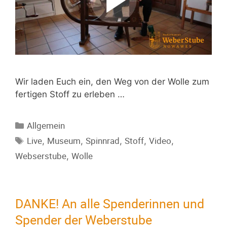
Wir laden Euch ein, den Weg von der Wolle zum
fertigen Stoff zu erleben …
Allgemein
Live
Museum
Spinnrad
Stoff
Video
,
,
,
,
,
Webserstube
Wolle
,
DANKE! An alle Spenderinnen und
Spender der Weberstube