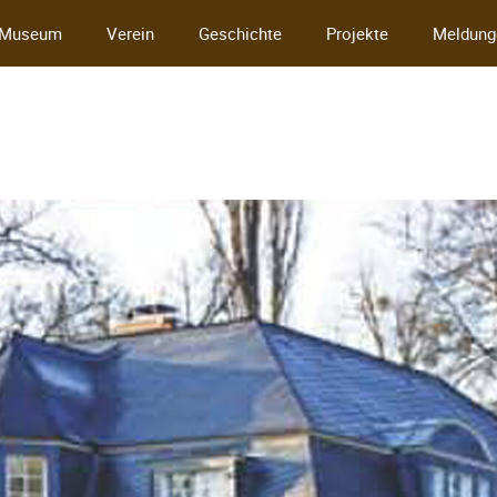
Museum
Verein
Geschichte
Projekte
Meldung