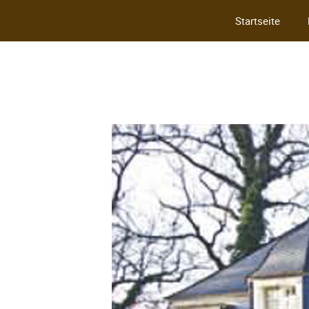
Startseite