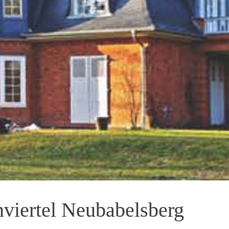
nviertel Neubabelsberg