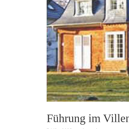
Führung im Ville